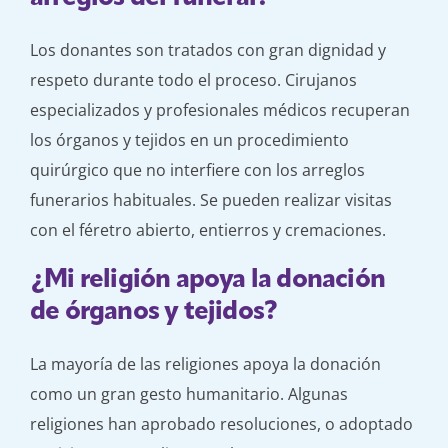
Los donantes son tratados con gran dignidad y
respeto durante todo el proceso. Cirujanos
especializados y profesionales médicos recuperan
los órganos y tejidos en un procedimiento
quirúrgico que no interfiere con los arreglos
funerarios habituales. Se pueden realizar visitas
con el féretro abierto, entierros y cremaciones.
¿Mi religión apoya la donación
de órganos y tejidos?
La mayoría de las religiones apoya la donación
como un gran gesto humanitario. Algunas
religiones han aprobado resoluciones, o adoptado