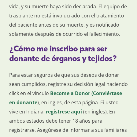
vida, y su muerte haya sido declarada. El equipo de
trasplante no está involucrado con el tratamiento
del paciente antes de su muerte, y es notificado
solamente después de ocurrido el fallecimiento.
¿Cómo me inscribo para ser
donante de órganos y tejidos?
Para estar seguros de que sus deseos de donar
sean cumplidos, registre su decisión legal haciendo
click en el vínculo
Become a Donor (Conviértase
en donante
), en ingles, de esta página. Ei usted
vive en Indiana,
regístrese aquí
(en ingles). En
ambos estados debe tener 18 años para
registrarse. Asegúrese de informar a sus familiares