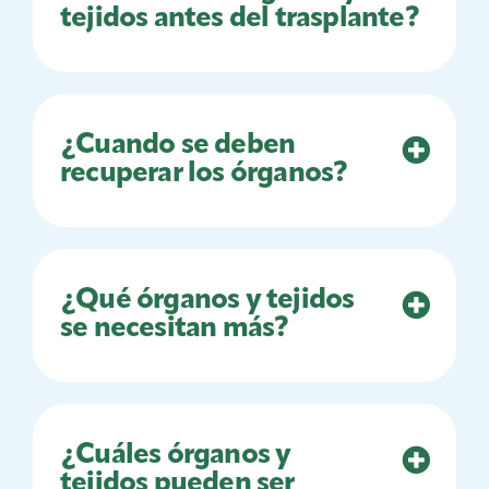
tejidos antes del trasplante?
¿Cuando se deben
recuperar los órganos?
¿Qué órganos y tejidos
se necesitan más?
¿Cuáles órganos y
tejidos pueden ser