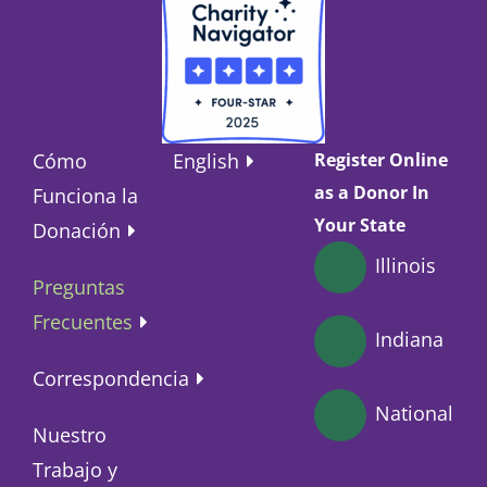
Cómo
English
Register Online
as a Donor In
Funciona la
Your State
Donación
Illinois
Preguntas
Frecuentes
Indiana
Correspondencia
National
Nuestro
Trabajo y