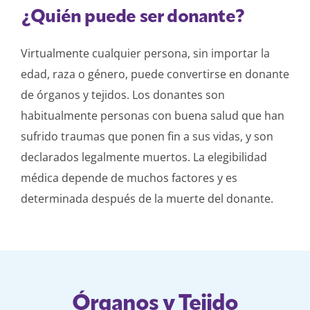
¿Quién puede ser donante?
Virtualmente cualquier persona, sin importar la
edad, raza o género, puede convertirse en donante
de órganos y tejidos. Los donantes son
habitualmente personas con buena salud que han
sufrido traumas que ponen fin a sus vidas, y son
declarados legalmente muertos. La elegibilidad
médica depende de muchos factores y es
determinada después de la muerte del donante.
Órganos y Tejido