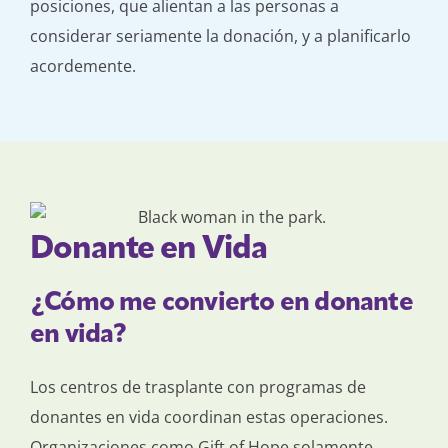
posiciones, que alientan a las personas a
considerar seriamente la donación, y a planificarlo
acordemente.
Donante en Vida
¿Cómo me convierto en donante
en vida?
Los centros de trasplante con programas de
donantes en vida coordinan estas operaciones.
Organizaciones como Gift of Hope solamente