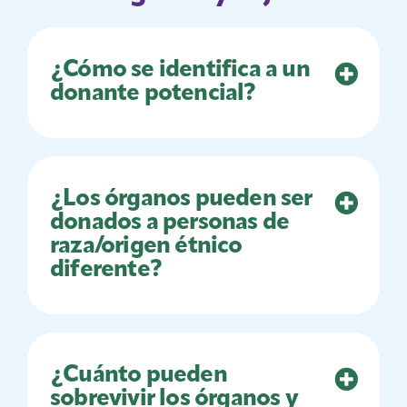
¿Cómo se identifica a un
donante potencial?
¿Los órganos pueden ser
donados a personas de
raza/origen étnico
diferente?
¿Cuánto pueden
sobrevivir los órganos y