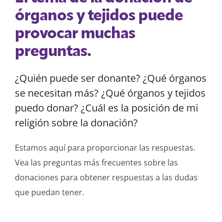
órganos y tejidos puede
provocar muchas
preguntas.
¿Quién puede ser donante? ¿Qué órganos
se necesitan más? ¿Qué órganos y tejidos
puedo donar? ¿Cuál es la posición de mi
religión sobre la donación?
Estamos aquí para proporcionar las respuestas.
Vea las preguntas más frecuentes sobre las
donaciones para obtener respuestas a las dudas
que puedan tener.