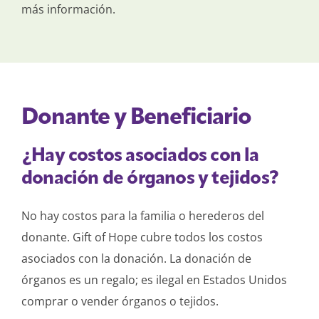
más información.
Donante y Beneficiario
¿Hay costos asociados con la
donación de órganos y tejidos?
No hay costos para la familia o herederos del
donante. Gift of Hope cubre todos los costos
asociados con la donación. La donación de
órganos es un regalo; es ilegal en Estados Unidos
comprar o vender órganos o tejidos.