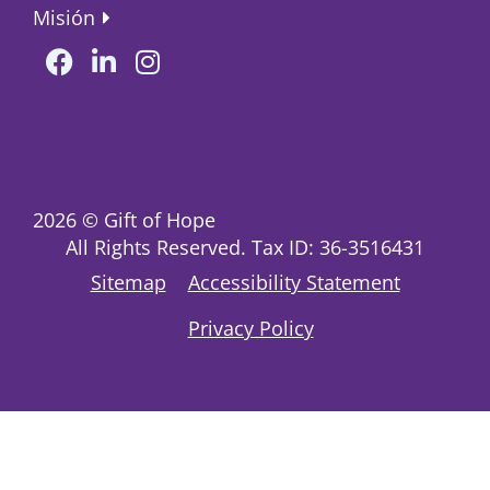
Misión
2026
© Gift of Hope
All Rights Reserved. Tax ID: 36-3516431
Sitemap
Accessibility Statement
Privacy Policy