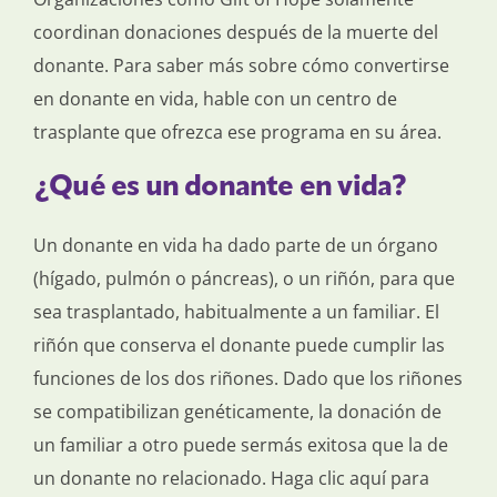
coordinan donaciones después de la muerte del
donante. Para saber más sobre cómo convertirse
en donante en vida, hable con un centro de
trasplante que ofrezca ese programa en su área.
¿Qué es un donante en vida?
Un donante en vida ha dado parte de un órgano
(hígado, pulmón o páncreas), o un riñón, para que
sea trasplantado, habitualmente a un familiar. El
riñón que conserva el donante puede cumplir las
funciones de los dos riñones. Dado que los riñones
se compatibilizan genéticamente, la donación de
un familiar a otro puede sermás exitosa que la de
un donante no relacionado. Haga clic aquí para