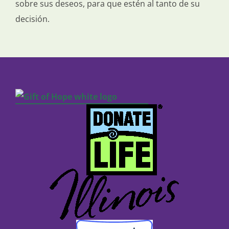
sobre sus deseos, para que estén al tanto de su
decisión.