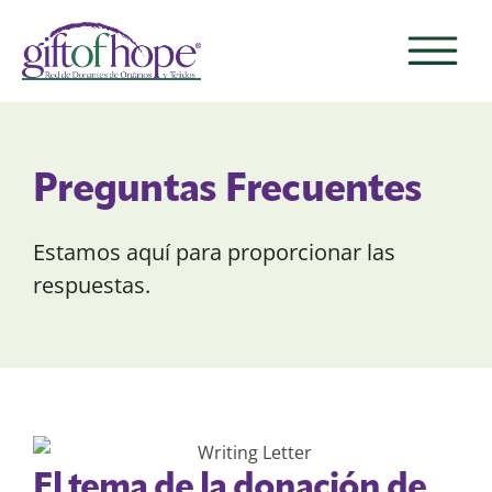
Preguntas Frecuentes
Estamos aquí para proporcionar las
respuestas.
El tema de la ­donación de